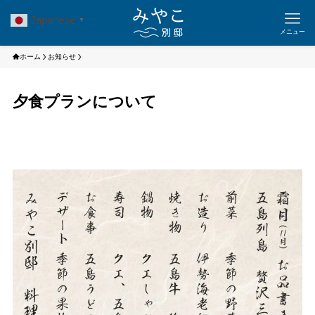
Japanese
▼
メニュー
ホーム
お知らせ
夕食プランについて