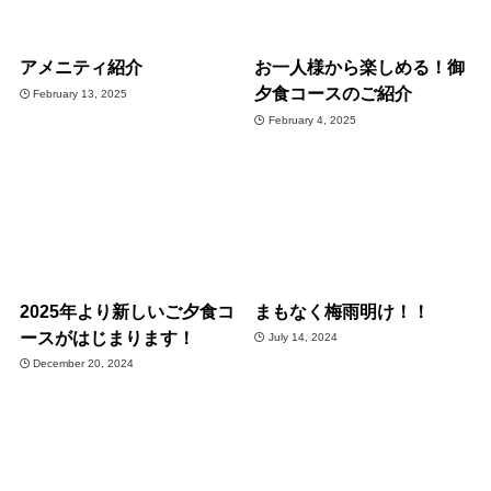
アメニティ紹介
お一人様から楽しめる！御
夕食コースのご紹介
February 13, 2025
February 4, 2025
2025年より新しいご夕食コ
まもなく梅雨明け！！
ースがはじまります！
July 14, 2024
December 20, 2024