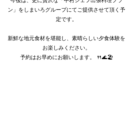
今後は、更に贅沢な「中村シェフ出張料理プラ
ン」をしまいろグループにてご提供させて頂く予
定です。
新鮮な地元食材を堪能し、素晴らしい夕食体験を
お楽しみください。
予約はお早めにお願いします。 🍴🌊🏖