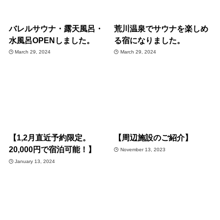
バレルサウナ・露天風呂・
荒川温泉でサウナを楽しめ
水風呂OPENしました。
る宿になりました。
March 29, 2024
March 29, 2024
【1,2月直近予約限定。
【周辺施設のご紹介】
20,000円で宿泊可能！】
November 13, 2023
January 13, 2024