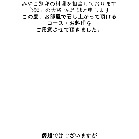
みやこ別邸の料理を担当しております
「心誠」の大将 佐野 誠と申します。
この度、お部屋で召し上がって頂ける
コース・お料理を
ご用意させて頂きました。
僭越ではございますが