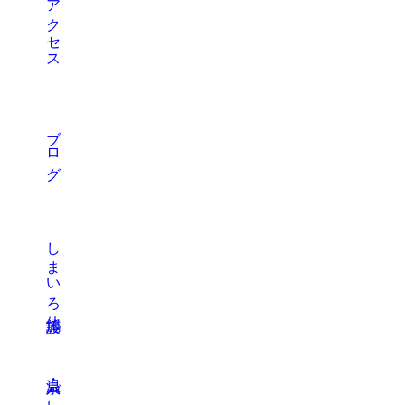
アクセス
ブログ
しまいろ他施設