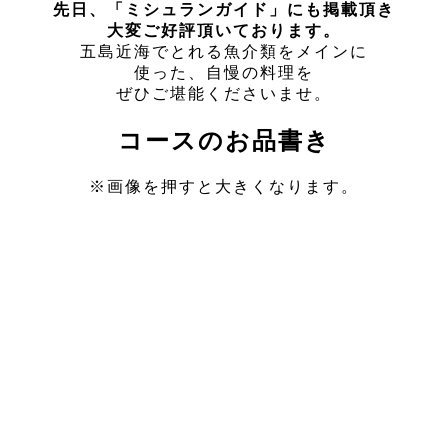
先日、「ミシュランガイド
」
にも掲載頂き
大変ご好評頂いております。
五島近海でとれる魚介類をメインに
使った、自慢の料理を
ぜひご堪能くださいませ。
コースのお品書き
※画像を押すと大きくなります。