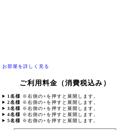
お部屋を詳しく見る
ご利用料金
（消費税込み）
1名様
※右側の+を押すと展開します。
2名様
※右側の+を押すと展開します。
3名様
※右側の+を押すと展開します。
4名様
※右側の+を押すと展開します。
5名様
※右側の+を押すと展開します。