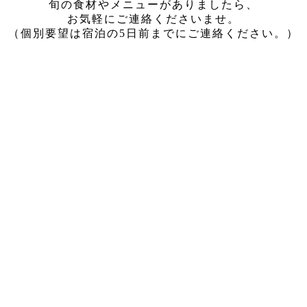
旬の食材やメニューがありましたら、
お気軽にご連絡くださいませ。
（個別要望は宿泊の5日前までにご連絡ください。）