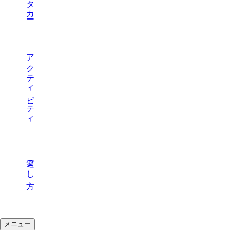
アクティビティ
過ごし方
メニュー