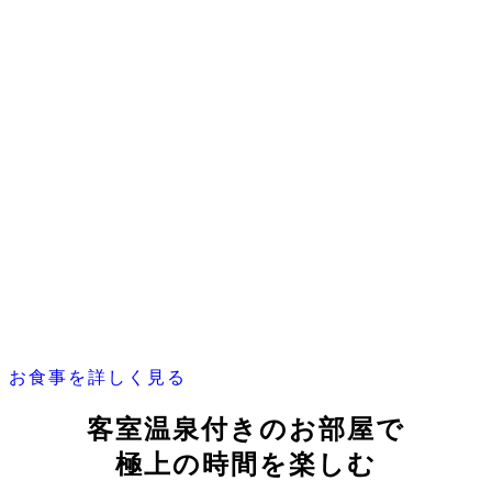
お食事を詳しく見る
客室温泉付きのお部屋で
極上の時間を楽しむ