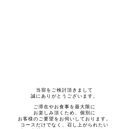
当宿をご検討頂きまして
誠にありがとうございます。
ご滞在やお食事を最大限に
お楽しみ頂くため、個別に
お客様のご要望をお伺いしております。
コースだけでなく、召し上がられたい